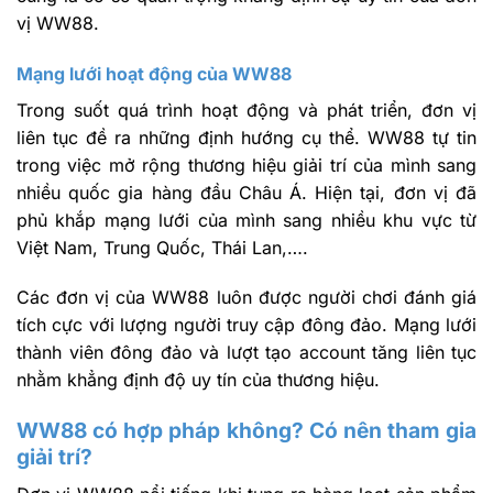
vị WW88.
Mạng lưới hoạt động của WW88
Trong suốt quá trình hoạt động và phát triển, đơn vị
liên tục đề ra những định hướng cụ thể. WW88 tự tin
trong việc mở rộng thương hiệu giải trí của mình sang
nhiều quốc gia hàng đầu Châu Á. Hiện tại, đơn vị đã
phủ khắp mạng lưới của mình sang nhiều khu vực từ
Việt Nam, Trung Quốc, Thái Lan,….
Các đơn vị của WW88 luôn được người chơi đánh giá
tích cực với lượng người truy cập đông đảo. Mạng lưới
thành viên đông đảo và lượt tạo account tăng liên tục
nhằm khẳng định độ uy tín của thương hiệu.
WW88 có hợp pháp không? Có nên tham gia
giải trí?