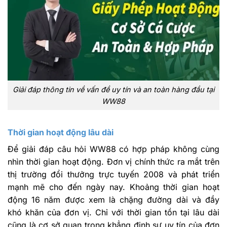
Giải đáp thông tin về vấn đề uy tín và an toàn hàng đầu tại
WW88
Thời gian hoạt động lâu dài
Để giải đáp câu hỏi WW88 có hợp pháp không cùng
nhìn thời gian hoạt động. Đơn vị chính thức ra mắt trên
thị trường đổi thưởng trực tuyến 2008 và phát triển
mạnh mẽ cho đến ngày nay. Khoảng thời gian hoạt
động 16 năm được xem là chặng đường dài và đầy
khó khăn của đơn vị. Chỉ với thời gian tồn tại lâu dài
cũng là cơ sở quan trọng khẳng định sự uy tín của đơn