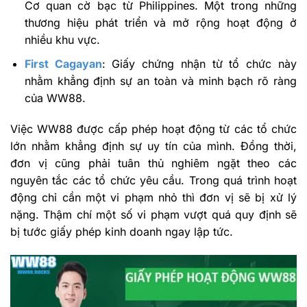
Cơ quan cờ bạc từ Philippines. Một trong những
thương hiệu phát triển và mở rộng hoạt động ở
nhiều khu vực.
First Cagayan
: Giấy chứng nhận từ tổ chức này
nhằm khẳng định sự an toàn và minh bạch rõ ràng
của WW88.
Việc WW88 được cấp phép hoạt động từ các tổ chức
lớn nhằm khẳng định sự uy tín của mình. Đồng thời,
đơn vị cũng phải tuân thủ nghiêm ngặt theo các
nguyên tắc các tổ chức yêu cầu. Trong quá trình hoạt
động chỉ cần một vi phạm nhỏ thì đơn vị sẽ bị xử lý
nặng. Thậm chí một số vi phạm vượt quá quy định sẽ
bị tước giấy phép kinh doanh ngay lập tức.