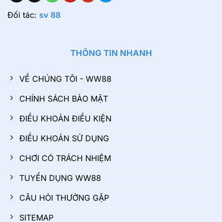
Đối tác:
sv 88
THÔNG TIN NHANH
VỀ CHÚNG TÔI - WW88
CHÍNH SÁCH BẢO MẬT
ĐIỀU KHOẢN ĐIỀU KIỆN
ĐIỀU KHOẢN SỬ DỤNG
CHƠI CÓ TRÁCH NHIỆM
TUYỂN DỤNG WW88
CÂU HỎI THƯỜNG GẶP
SITEMAP