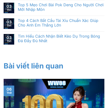
Top 5 Mẹo Chơi Bài Pok Deng Cho Người Chơi
03
Mới Nhập Môn
Th1
Top 4 Cách Bắt Cầu Tài Xỉu Chuẩn Xác Giúp
03
Cho Anh Em Thắng Lớn
Th1
Tìm Hiểu Cách Nhận Biết Kèo Dụ Trong Bóng
03
Đá Đầy Đủ Nhất
Th1
Bài viết liên quan
06
Th9