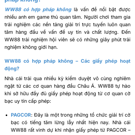
WW88 có hợp pháp không
là vấn đề nổi bật được
nhiều anh em game thủ quan tâm. Người chơi tham gia
trải nghiệm các nền tảng giải trí trực tuyến luôn quan
tâm hàng đầu về vấn đề uy tín và chất lượng. Đến
WW88 trải nghiệm hội viên sẽ có những giây phút trải
nghiệm không giới hạn.
WW88 có hợp pháp không – Các giấy phép hoạt
động?
Nhà cái trải qua nhiều kỳ kiểm duyệt vô cùng nghiêm
ngặt từ các cơ quan hàng đầu Châu Á. WW88 tự hào
khi sở hữu đầy đủ giấy phép hoạt động từ cơ quan cờ
bạc uy tín cấp phép:
PAGCOR
: Đây là một trong những tổ chức giải trí cờ
bạc có tiếng tăm lừng lẫy nhất hiện nay. Nhà cái
WW88 rất vinh dự khi nhận giấy phép từ PAGCOR –