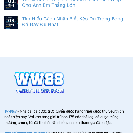
03
Cho Anh Em Thắng Lớn
Th1
Tìm Hiểu Cách Nhận Biết Kèo Dụ Trong Bóng
03
Đá Đầy Đủ Nhất
Th1
WW88
- Nhà cái cá cược trực tuyến được hàng triệu cược thủ yêu thích
nhất hiện nay. Với kho tàng giải trí hơn 175 các thể loại cá cược trúng
thưởng, chúng tôi đã thu hút rất nhiều anh em tham gia đặt cược.
https://astranet.ru.com/
là link vào WW88 chính thức hiện tại. Tại đây,