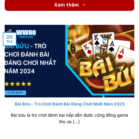
đủ các thể loại hấp dẫn từ các sòng bạc. Đây là một
Xem thêm
nơi giúp anh em có được trải nghiệm chân thực như
tham gia trực tiếp tại các casino hiện nay. Người chơi
có thể tham gia bằng điện thoại hoặc máy tính có kết
nối internet một cách dễ dàng.
20
Th2
Phần thiết kế tại đây luôn được đầu tư chỉn chu giúp
bạn có thể nhận về những phút giây thư giãn đỉnh cao.
Cùng với đó là hàng ngàn các giá trị thưởng thú vị giúp
cho hội viên có thể chinh phục các giá trị thưởng này.
Anh em sẽ không cảm thấy hối hận khi đặt chân vào
sảnh cược casino của WW88.
Bài Bửu – Trò Chơi Đánh Bài Đáng Chơi Nhất Năm 2025
Bài bửu là trò chơi đánh bài hấp dẫn được cộng đồng game
thủ ưa [...]