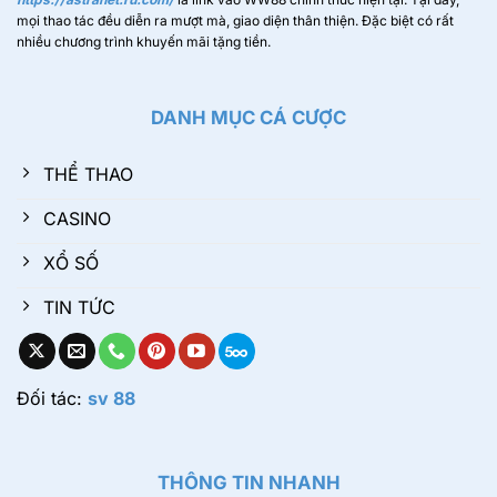
mọi thao tác đều diễn ra mượt mà, giao diện thân thiện. Đặc biệt có rất
nhiều chương trình khuyến mãi tặng tiền.
DANH MỤC CÁ CƯỢC
THỂ THAO
CASINO
XỔ SỐ
TIN TỨC
Đối tác:
sv 88
THÔNG TIN NHANH