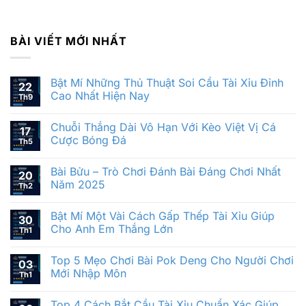
BÀI VIẾT MỚI NHẤT
Bật Mí Những Thủ Thuật Soi Cầu Tài Xỉu Đỉnh
22
Cao Nhất Hiện Nay
Th9
Chuỗi Thắng Dài Vô Hạn Với Kèo Việt Vị Cá
17
Cược Bóng Đá
Th5
Bài Bửu – Trò Chơi Đánh Bài Đáng Chơi Nhất
20
Năm 2025
Th2
Bật Mí Một Vài Cách Gấp Thếp Tài Xỉu Giúp
30
Cho Anh Em Thắng Lớn
Th1
Top 5 Mẹo Chơi Bài Pok Deng Cho Người Chơi
03
Mới Nhập Môn
Th1
Top 4 Cách Bắt Cầu Tài Xỉu Chuẩn Xác Giúp