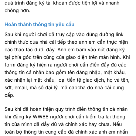
quá trình đăng ký tài khoản được tiện lợi và nhanh
chóng hơn.
Hoàn thành thông tin yêu cầu
Sau khi người chơi đã truy cập vào đúng đường link
chính thức của nhà cái tiếp theo anh em cần thực hiện
các thao tác dưới đây. Anh em bấm vào nút đăng ký
tại phía góc trên cùng của giao diện trên màn hình. Khi
form đăng ký hiện ra người chơi cần điền đầy đủ các
thông tin cá nhân bao gồm tên đăng nhập, mật khẩu,
xác nhận lại mật khẩu, loại tiền tệ giao dịch, họ và tên,
sđt, email, mã số đại lý, mã capcha do nhà cái cung
cấp.
Sau khi đã hoàn thiện quy trình điền thông tin cá nhân
khi đăng ký WW88 người chơi cần kiểm tra lại thông
tin của mình đã đầy đủ và chính xác hay chưa. Nếu
toàn bộ thông tin cung cấp đã chính xác anh em nhấn