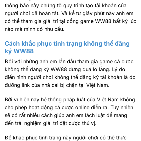
thông báo này chứng tỏ quy trình tạo tài khoản của
người chơi đã hoàn tất. Và kể từ giây phút này anh em
có thể tham gia giải trí tại cổng game WW88 bất kỳ lúc
nào mà mình có nhu cầu.
Cách khắc phục tình trạng không thể đăng
ký WW88
Đối với những anh em lần đầu tham gia game cá cược
không thể đăng ký WW88 đừng quá lo lắng. Lý do
điển hình người chơi không thể đăng ký tài khoản là do
đường link của nhà cái bị chặn tại Việt Nam.
Bởi vì hiện nay hệ thống pháp luật của Việt Nam không
cho phép hoạt động cá cược online diễn ra. Tuy nhiên
sẽ có rất nhiều cách giúp anh em lách luật để mang
đến trải nghiệm giải trí đặt cược thú vị.
Để khắc phục tình trạng này người chơi có thể thực