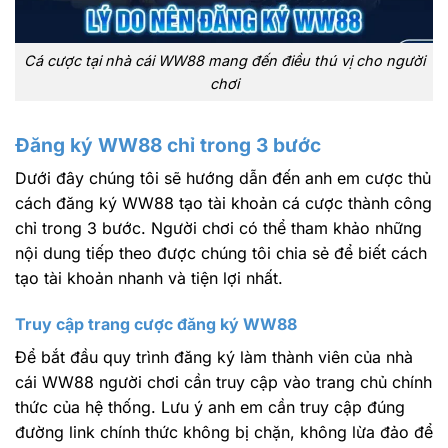
Cá cược tại nhà cái WW88 mang đến điều thú vị cho người
chơi
Đăng ký WW88 chỉ trong 3 bước
Dưới đây chúng tôi sẽ hướng dẫn đến anh em cược thủ
cách đăng ký WW88 tạo tài khoản cá cược thành công
chỉ trong 3 bước. Người chơi có thể tham khảo những
nội dung tiếp theo được chúng tôi chia sẻ để biết cách
tạo tài khoản nhanh và tiện lợi nhất.
Truy cập trang cược đăng ký WW88
Để bắt đầu quy trình đăng ký làm thành viên của nhà
cái WW88 người chơi cần truy cập vào trang chủ chính
thức của hệ thống. Lưu ý anh em cần truy cập đúng
đường link chính thức không bị chặn, không lừa đảo để