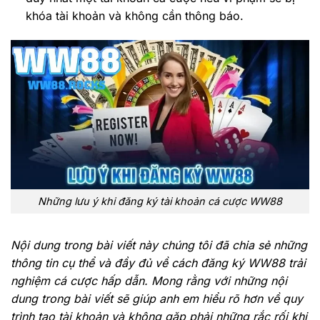
khóa tài khoản và không cần thông báo.
Những lưu ý khi đăng ký tài khoản cá cược WW88
Nội dung trong bài viết này chúng tôi đã chia sẻ những
thông tin cụ thể và đầy đủ về cách đăng ký WW88 trải
nghiệm cá cược hấp dẫn. Mong rằng với những nội
dung trong bài viết sẽ giúp anh em hiểu rõ hơn về quy
trình tạo tài khoản và không gặp phải những rắc rối khi