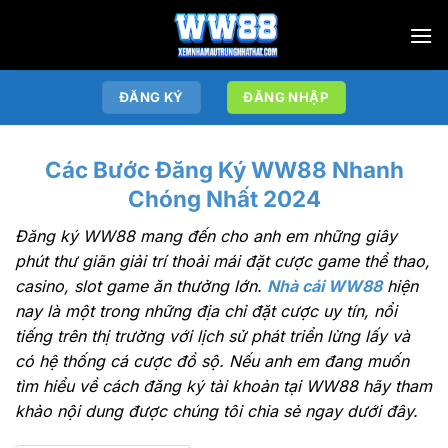
Chuyển
đến
nội
dung
ĐĂNG KÝ
ĐĂNG NHẬP
Các Bước Đăng Ký WW88 Nhanh
Chóng Nhất 2024
Đăng ký WW88 mang đến cho anh em những giây
phút thư giãn giải trí thoải mái đặt cược game thể thao,
casino, slot game ăn thưởng lớn.
Nhà cái WW88
hiện
nay là một trong những địa chỉ đặt cược uy tín, nổi
tiếng trên thị trường với lịch sử phát triển lừng lấy và
có hệ thống cá cược đồ sộ. Nếu anh em đang muốn
tìm hiểu về cách đăng ký tài khoản tại WW88 hãy tham
khảo nội dung được chúng tôi chia sẻ ngay dưới đây.