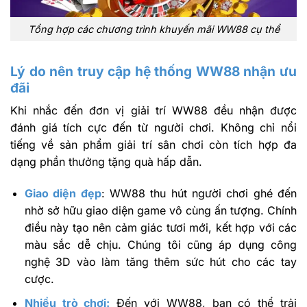
Tổng hợp các chương trình khuyến mãi WW88 cụ thể
Lý do nên truy cập hệ thống WW88 nhận ưu
đãi
Khi nhắc đến đơn vị giải trí WW88 đều nhận được
đánh giá tích cực đến từ người chơi. Không chỉ nổi
tiếng về sản phẩm giải trí sân chơi còn tích hợp đa
dạng phần thưởng tặng quà hấp dẫn.
Giao diện đẹp
: WW88 thu hút người chơi ghé đến
nhờ sở hữu giao diện game vô cùng ấn tượng. Chính
điều này tạo nên cảm giác tươi mới, kết hợp với các
màu sắc dễ chịu. Chúng tôi cũng áp dụng công
nghệ 3D vào làm tăng thêm sức hút cho các tay
cược.
Nhiều trò chơi:
Đến với WW88, bạn có thể trải