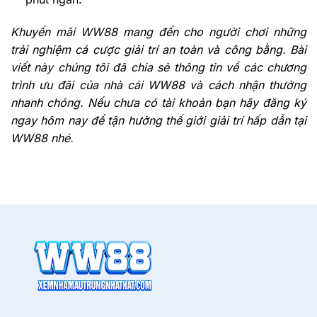
Khuyến mãi WW88 mang đến cho người chơi những
trải nghiệm cá cược giải trí an toàn và công bằng. Bài
viết này chúng tôi đã chia sẻ thông tin về các chương
trình ưu đãi của nhà cái WW88 và cách nhận thưởng
nhanh chóng. Nếu chưa có tài khoản bạn hãy đăng ký
ngay hôm nay để tận hưởng thế giới giải trí hấp dẫn tại
WW88 nhé.