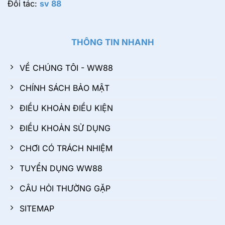
Đối tác:
sv 88
THÔNG TIN NHANH
VỀ CHÚNG TÔI - WW88
CHÍNH SÁCH BẢO MẬT
ĐIỀU KHOẢN ĐIỀU KIỆN
ĐIỀU KHOẢN SỬ DỤNG
CHƠI CÓ TRÁCH NHIỆM
TUYỂN DỤNG WW88
CÂU HỎI THƯỜNG GẶP
SITEMAP