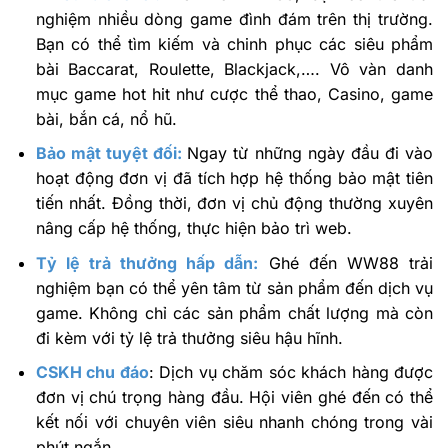
nghiệm nhiều dòng game đình đám trên thị trường.
Bạn có thể tìm kiếm và chinh phục các siêu phẩm
bài Baccarat, Roulette, Blackjack,…. Vô vàn danh
mục game hot hit như cược thể thao, Casino, game
bài, bắn cá, nổ hũ.
Bảo mật tuyệt đối:
Ngay từ những ngày đầu đi vào
hoạt động đơn vị đã tích hợp hệ thống bảo mật tiên
tiến nhất. Đồng thời, đơn vị chủ động thường xuyên
nâng cấp hệ thống, thực hiện bảo trì web.
Tỷ lệ trả thưởng hấp dẫn:
Ghé đến WW88 trải
nghiệm bạn có thể yên tâm từ sản phẩm đến dịch vụ
game. Không chỉ các sản phẩm chất lượng mà còn
đi kèm với tỷ lệ trả thưởng siêu hậu hĩnh.
CSKH chu đáo
: Dịch vụ chăm sóc khách hàng được
đơn vị chú trọng hàng đầu. Hội viên ghé đến có thể
kết nối với chuyên viên siêu nhanh chóng trong vài
phút ngắn.