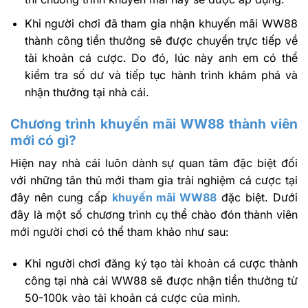
Khi người chơi đã tham gia nhận khuyến mãi WW88
thành công tiền thưởng sẽ được chuyển trực tiếp về
tài khoản cá cược. Do đó, lúc này anh em có thể
kiểm tra số dư và tiếp tục hành trình khám phá và
nhận thưởng tại nhà cái.
Chương trình khuyến mãi WW88 thành viên
mới có gì?
Hiện nay nhà cái luôn dành sự quan tâm đặc biệt đối
với những tân thủ mới tham gia trải nghiệm cá cược tại
đây nên cung cấp
khuyến mãi WW88
đặc biệt. Dưới
đây là một số chương trình cụ thể chào đón thành viên
mới người chơi có thể tham khảo như sau:
Khi người chơi đăng ký tạo tài khoản cá cược thành
công tại nhà cái WW88 sẽ được nhận tiền thưởng từ
50-100k vào tài khoản cá cược của mình.