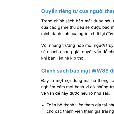
Quyền riêng tư của người th
Trong chính sách bảo mật được nêu r
của các game thủ đều sẽ được bảo mậ
minh danh tính của người chơi tại đây
Với những trường hợp mọi người truy 
sẽ nhanh chóng giải quyết vấn đề c
khi bạn liên hệ kịp thời.
Chính sách bảo mật WW88 đượ
Đây là một nội dung mà hệ thống cô
nghiêm cấm mọi hành vi có những trạn
về vấn đề này được nêu rõ như sau:
Toàn bộ thành viên tham gia tại nh
cho các thành viên tham gia trải n