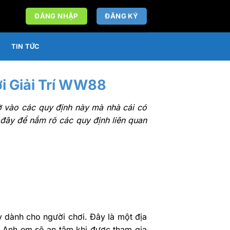
ĐĂNG NHẬP
ĐĂNG KÝ
TIN TỨC
i Giải Trí WW88
ờ vào các quy định này mà nhà cái có
 đây để nắm rõ các quy định liên quan
y dành cho người chơi. Đây là một địa
g. Anh em sẽ an tâm khi được tham gia