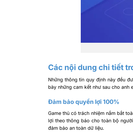
Các nội dung chi tiết 
Những thông tin quy định này đều đư
bày những cam kết như sau cho anh e
Đảm bảo quyền lợi 100%
Game thủ có trách nhiệm nắm bắt toàn
lợi theo thông báo cho toàn bộ người
đảm bảo an toàn dữ liệu.