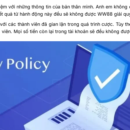
iệm với những thông tin của bản thân mình. Anh em không 
kết quả từ hành động này đều sẽ không được WW88 giải qu
t với các thành viên đã gian lận trong quá trình cược. Tùy
 viên. Mọi số tiền còn lại trong tài khoản sẽ đều không đượ