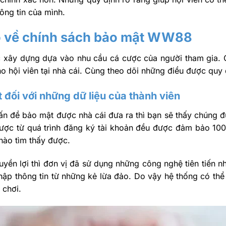
ông tin của mình.
õ về chính sách bảo mật WW88
xây dựng dựa vào nhu cầu cá cược của người tham gia. C
 hội viên tại nhà cái. Cùng theo dõi những điều được quy đ
đối với những dữ liệu của thành viên
 vấn đề bảo mật được nhà cái đưa ra thì bạn sẽ thấy chúng 
được từ quá trình đăng ký tài khoản đều được đảm bảo 1
nào tìm thấy được.
uyền lợi thì đơn vị đã sử dụng những công nghệ tiên tiến n
hập thông tin từ những kẻ lừa đảo. Do vậy hệ thống có thể 
 chơi.