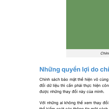
Chính
Những quyền lợi do ch
Chính sách bảo mật thể hiện vô cùng
đổi dữ liệu thì cần phải thực hiện c
được những thay đổi này của mình.
Với những ai không thể xem thay đổi 
thể kiểm soát các thông tin một cách