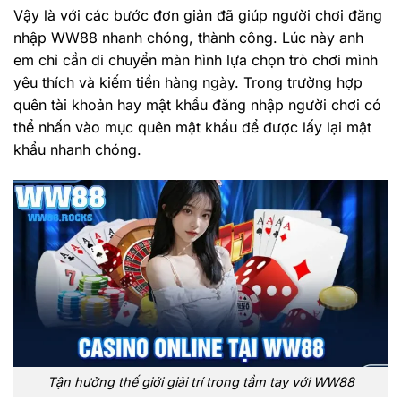
Vậy là với các bước đơn giản đã giúp người chơi đăng
nhập WW88 nhanh chóng, thành công. Lúc này anh
em chỉ cần di chuyển màn hình lựa chọn trò chơi mình
yêu thích và kiếm tiền hàng ngày. Trong trường hợp
quên tài khoản hay mật khẩu đăng nhập người chơi có
thể nhấn vào mục quên mật khẩu để được lấy lại mật
khẩu nhanh chóng.
Tận hưởng thế giới giải trí trong tầm tay với WW88