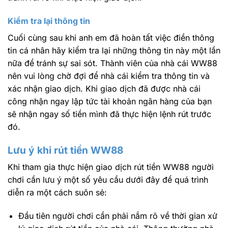
Kiểm tra lại thông tin
Cuối cùng sau khi anh em đã hoàn tất việc điền thông
tin cá nhân hãy kiểm tra lại những thông tin này một lần
nữa để tránh sự sai sót. Thành viên của nhà cái WW88
nên vui lòng chờ đợi để nhà cái kiểm tra thông tin và
xác nhận giao dịch. Khi giao dịch đã được nhà cái
công nhận ngay lập tức tài khoản ngân hàng của bạn
sẽ nhận ngay số tiền mình đã thực hiện lệnh rút trước
đó.
Lưu ý khi rút tiền WW88
Khi tham gia thực hiện giao dịch rút tiền WW88 người
chơi cần lưu ý một số yêu cầu dưới đây để quá trình
diễn ra một cách suôn sẻ:
Đầu tiên người chơi cần phải nắm rõ về thời gian xử