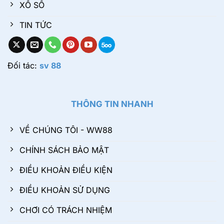
XỔ SỐ
TIN TỨC
Đối tác:
sv 88
THÔNG TIN NHANH
VỀ CHÚNG TÔI - WW88
CHÍNH SÁCH BẢO MẬT
ĐIỀU KHOẢN ĐIỀU KIỆN
ĐIỀU KHOẢN SỬ DỤNG
CHƠI CÓ TRÁCH NHIỆM