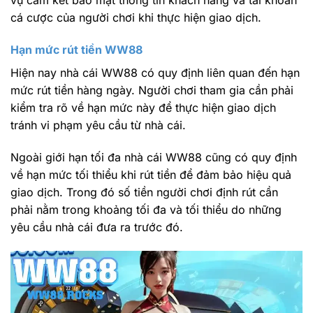
vụ cam kết bảo mật thông tin khách hàng và tài khoản
cá cược của người chơi khi thực hiện giao dịch.
Hạn mức rút tiền WW88
Hiện nay nhà cái WW88 có quy định liên quan đến hạn
mức rút tiền hàng ngày. Người chơi tham gia cần phải
kiểm tra rõ về hạn mức này để thực hiện giao dịch
tránh vi phạm yêu cầu từ nhà cái.
Ngoài giới hạn tối đa nhà cái WW88 cũng có quy định
về hạn mức tối thiểu khi rút tiền để đảm bảo hiệu quả
giao dịch. Trong đó số tiền người chơi định rút cần
phải nằm trong khoảng tối đa và tối thiểu do những
yêu cầu nhà cái đưa ra trước đó.