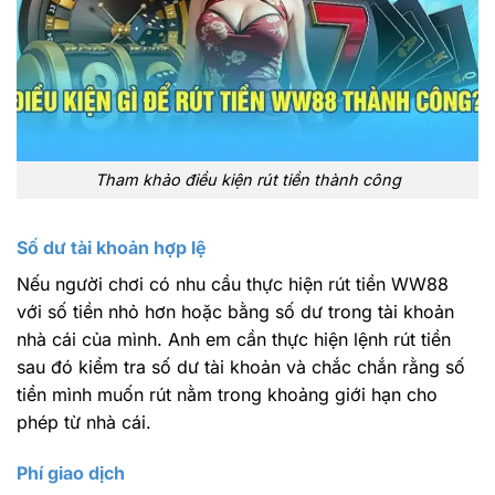
Tham khảo điều kiện rút tiền thành công
Số dư tài khoản hợp lệ
Nếu người chơi có nhu cầu thực hiện rút tiền WW88
với số tiền nhỏ hơn hoặc bằng số dư trong tài khoản
nhà cái của mình. Anh em cần thực hiện lệnh rút tiền
sau đó kiểm tra số dư tài khoản và chắc chắn rằng số
tiền mình muốn rút nằm trong khoảng giới hạn cho
phép từ nhà cái.
Phí giao dịch