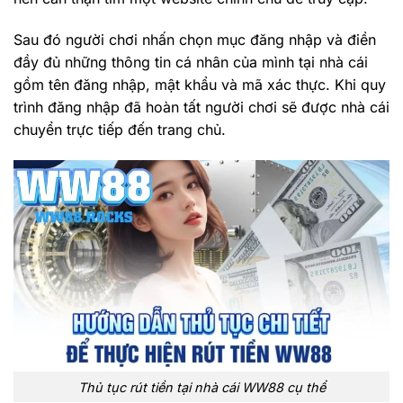
Sau đó người chơi nhấn chọn mục đăng nhập và điền
đầy đủ những thông tin cá nhân của mình tại nhà cái
gồm tên đăng nhập, mật khẩu và mã xác thực. Khi quy
trình đăng nhập đã hoàn tất người chơi sẽ được nhà cái
chuyển trực tiếp đến trang chủ.
Thủ tục rút tiền tại nhà cái WW88 cụ thể