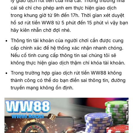
lý giao dịch rút tiền của nhà cái. Thông thường nhà
cái sẽ chỉ cho phép anh em thực hiện giao dịch
trong khung giờ từ 9h đến 17h. Thời gian xét duyệt
hồ sơ rút tiền WW8 từ 5 phút đến 15 phút vì vậy bạn
hãy kiên nhẫn chờ đợi nhé.
Thông tin tài khoản của người chơi cần được cung
cấp chính xác để hệ thống xác nhận nhanh chóng.
Nếu cố tình cung cấp thông tin sai chúng tôi sẽ
không thực hiện giao dịch thậm chí khóa tài khoản.
Trong trường hợp giao dịch rút tiền WW88 không
thành công có thể do bạn điền sai thông tin, đường
truyền mạng không ổn định.