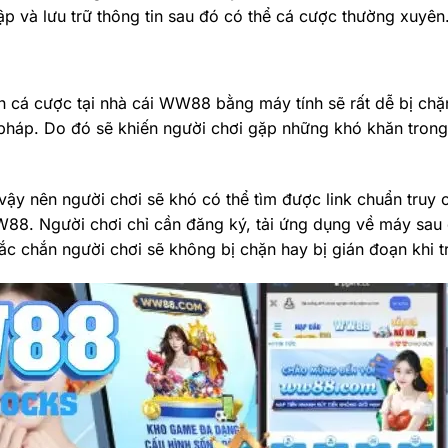
ập và lưu trữ thông tin sau đó có thể cá cược thường xuyên
n cá cược tại nhà cái WW88 bằng máy tính sẽ rất dễ bị chặn
p pháp. Do đó sẽ khiến người chơi gặp những khó khăn trong
n vậy nên người chơi sẽ khó có thể tìm được link chuẩn truy
W88. Người chơi chỉ cần đăng ký, tải ứng dụng về máy sau
ắc chắn người chơi sẽ không bị chặn hay bị gián đoạn khi t