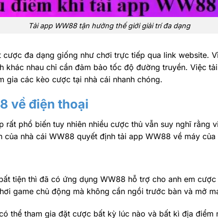
Tải app WW88 tận hưởng thế giới giải trí đa dạng
ược đa dạng giống như chơi trực tiếp qua link website. V
inh khác nhau chỉ cần đảm bảo tốc độ đường truyền. Việc t
m gia các kèo cược tại nhà cái nhanh chóng.
 về điện thoại
 rất phổ biến tuy nhiên nhiều cược thủ vẫn suy nghĩ rằng v
iên của nhà cái WW88 quyết định tải app WW88 về máy của
 bất tiện thì đã có ứng dụng WW88 hỗ trợ cho anh em cược 
chơi game chủ động mà không cần ngồi trước bàn và mở má
có thể tham gia đặt cược bất kỳ lúc nào và bất kì địa điể