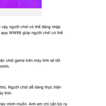
ì vậy người chơi có thể đăng nhập
ải app WW88 giúp người chơi có thể
iệc chơi game trên máy tính sẽ tốt
 mình.
thủ. Người chơi dễ dàng thực hiện
y tính.
m nào mình muốn. Anh em chỉ cần bỏ ra