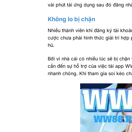
vài phút tải ứng dụng sau đó đăng nh
Không lo bị chặn
Nhiều thành viên khi đăng ký tài khoả
cược chưa phải hình thức giải trí hợ
hũ.
Bởi vì nhà cái có nhiều lúc sẽ bị chặ
cần đến sự hỗ trợ của việc tải app W
nhanh chóng. Khi tham gia soi kèo ch