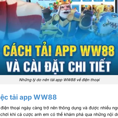
Những lý do nên tải app WW88 về điện thoại
việc tải app WW88
n điện thoại ngày càng trở nên thông dụng và được nhiều 
i chơi khi cá cược anh em có thể khám phá qua những nội du