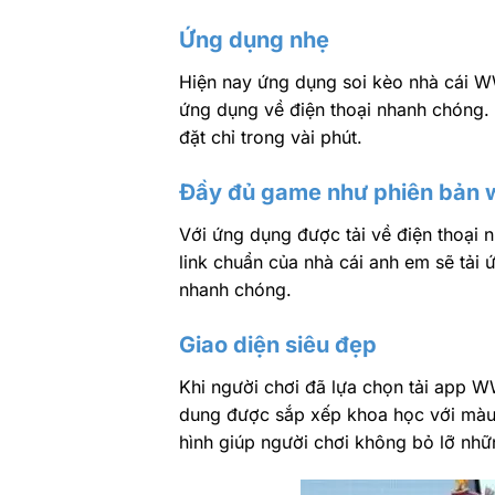
Ứng dụng nhẹ
Hiện nay ứng dụng soi kèo nhà cái WW
ứng dụng về điện thoại nhanh chóng. 
đặt chỉ trong vài phút.
Đầy đủ game như phiên bản 
Với ứng dụng được tải về điện thoại
link chuẩn của nhà cái anh em sẽ tải
nhanh chóng.
Giao diện siêu đẹp
Khi người chơi đã lựa chọn tải app WW
dung được sắp xếp khoa học với màu 
hình giúp người chơi không bỏ lỡ nhữ