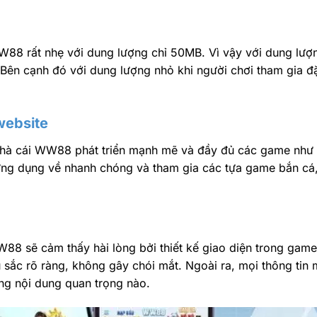
88 rất nhẹ với dung lượng chỉ 50MB. Vì vậy với dung lượng
Bên cạnh đó với dung lượng nhỏ khi người chơi tham gia đ
website
 nhà cái WW88 phát triển mạnh mẽ và đầy đủ các game như 
 ứng dụng về nhanh chóng và tham gia các tựa game bắn cá, 
88 sẽ cảm thấy hài lòng bởi thiết kế giao diện trong game 
sắc rõ ràng, không gây chói mắt. Ngoài ra, mọi thông tin
ng nội dung quan trọng nào.