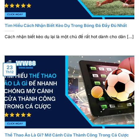
nhà cái uy tín WW88 đã khẳng định với người chơi rằng kho game
của nhà cái luôn đồ sộ. Nhà cái luôn đảm bảo tập trung vào trải
nghiệm của từng cá nhân.
Bắn cá đổi thưởng
Tìm Hiểu Cách Nhận Biết Kèo Dụ Trong Bóng Đá Đầy Đủ Nhất
Game bắn cá tại WW88 mang đến đại dương rộng lớn, nơi người chơi
Cách nhận biết kèo dụ lại là một chủ đề rất hot dành cho dân [...]
có thể săn cá lớn và nhận thưởng hấp dẫn. Những tựa game nổi bật
như
Bắn Cá Thần Tài
,
Đại Chiến Thủy Cung
,
Thần Long Vượt Biển
hay
Ocean King
tạo nên lối chơi cuốn hút. Đặc biệt, hạ gục quái vật
Hydra trong Đại Chiến Thủy Cung có thể giúp bạn rinh về phần
thưởng lên đến 1 tỷ đồng. Đây là lựa chọn thú vị cho những ai đam
23
mê săn thưởng lớn.
Th12
Tại sao nên tham gia cá cược tại WW88
Thể Thao Ảo Là Gì? Mở Cánh Cửa Thành Công Trong Cá Cược