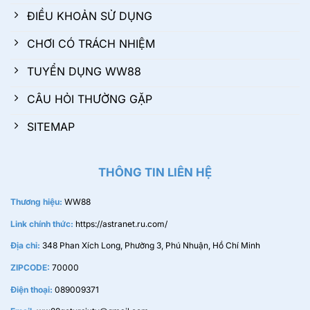
chơi mà bạn có thể tham khảo:
ĐIỀU KHOẢN SỬ DỤNG
Anh Thắng:
“Truy cập
WW88
cực nhanh, khuyến mãi hấp dẫn và
CHƠI CÓ TRÁCH NHIỆM
nhiều ưu đãi dành cho người chơi khiến thôi thích thú.”
Chị Lương:
“Tôi luôn tin tưởng
WW88
nhờ sở hữu giấy phép rõ
TUYỂN DỤNG WW88
ràng, an toàn tuyệt đối.”
Anh Huy:
“Dịch vụ chăm sóc khách hàng tại
WW88
khiến tôi rất
CÂU HỎI THƯỜNG GẶP
hài lòng nhờ sự tận tâm, chuyên nghiệp và hỗ trợ nhanh chóng
mọi lúc, mọi nơi.”
SITEMAP
Những đánh giá này cho thấy
WW88
mang đến trải nghiệm cá cược
mượt mà, giao diện thân thiện, cùng hệ thống bảo mật an toàn và
dịch vụ hỗ trợ tận tâm. Các chương trình khuyến mãi hấp dẫn cũng
THÔNG TIN LIÊN HỆ
giúp người chơi cảm thấy hứng thú và được ưu đãi liên tục. Nhờ
những yếu tố này, nền tảng luôn được cộng đồng người chơi tin tưởng
Thương hiệu:
WW88
và lựa chọn là nhà cái trực tuyến uy tín, đáng trải nghiệm.
Link chính thức:
https://astranet.ru.com/
Địa chỉ:
348 Phan Xích Long, Phường 3, Phú Nhuận, Hồ Chí Minh
ZIPCODE:
70000
Điện thoại:
089009371