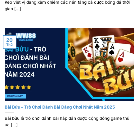
Kèo việt vị đang xâm chiếm các nền tảng cá cược bóng đá thời
dấu ấn tại nhiều khu vực khác như châu Âu và Nam Mỹ, minh
chứng cho sự phát triển bền vững và chiến lược toàn cầu hóa.
gian [...]
Đổi mới công nghệ:
Luôn tiên phong áp dụng công nghệ bảo mật
SSL, giao dịch nhanh chóng, và tích hợp ứng dụng di động, mang
lại trải nghiệm hiện đại và an toàn cho người chơi.
Cộng đồng người chơi đông đảo:
Thu hút hàng triệu thành viên
20
đăng ký, tạo nên một cộng đồng giải trí trực tuyến lớn mạnh và
Th2
ngày càng phát triển.
Với những thành tựu kể trên, WW88 khẳng định là một nhà cái uy tín,
hợp pháp tại Việt Nam và quốc tế.
Nền tảng pháp lý và giấy chứng nhận hợp lệ
Để đảm bảo tính hợp pháp và minh bạch trong mọi hoạt động,
WW88 đã được cấp đầy đủ giấy phép kinh doanh quốc tế. Trong số
đó, nổi bật là các giấy phép uy tín từ những cơ quan quản lý hàng
đầu, giúp người chơi hoàn toàn yên tâm khi tham gia cá cược và trải
Bài Bửu – Trò Chơi Đánh Bài Đáng Chơi Nhất Năm 2025
nghiệm các dịch vụ giải trí trực tuyến của nền tảng.
Giấy phép từ First Cagayan (Philippines):
Được cấp cho các nhà
Bài bửu là trò chơi đánh bài hấp dẫn được cộng đồng game thủ
cái trực tuyến uy tín hoạt động hợp pháp tại châu Á.
ưa [...]
Giấy phép từ Isle of Man Gambling Supervision Commission:
Cơ quan quản lý cá cược trực tuyến nổi tiếng toàn cầu.