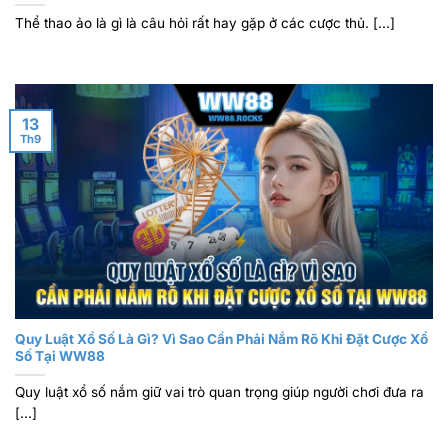
Thể thao ảo là gì là câu hỏi rất hay gặp ở các cược thủ. [...]
Khám phá lý do WW88 luôn được ưa chuộng
13
Khi lựa chọn nhà cái trực tuyến, người chơi luôn ưu tiên những nền
Th9
tảng an toàn, tiện lợi và chất lượng. WW88 đáp ứng đầy đủ các tiêu
chí này, mang đến trải nghiệm cá cược chuyên nghiệp, giao dịch
nhanh chóng, liền mạch cùng dịch vụ hỗ trợ tận tâm. Giao diện thân
thiện và kho trò chơi đa dạng càng làm tăng sức hấp dẫn cho người
chơi. Vì vậy, nền tảng luôn được tin tưởng và lựa chọn hàng đầu
trong cộng đồng game thủ.
Công nghệ bảo vệ dữ liệu tiên tiến, an toàn tối đa
WW88 được trang bị công nghệ bảo mật tiên tiến với hệ thống mã
hóa SSL 128-bit cùng các lớp tường lửa và giải pháp phòng chống
Quy Luật Xổ Số Là Gì? Vì Sao Cần Phải Nắm Rõ Khi Đặt Cược Xổ
tấn công mạng hiện đại. Khi tham gia tại WW88, toàn bộ thông tin cá
Số Tại WW88
nhân, dữ liệu giao dịch và lịch sử cược của người chơi đều được bảo
vệ tuyệt đối, đảm bảo an toàn tối đa. Nhờ đó, người chơi có thể yên
Quy luật xổ số nắm giữ vai trò quan trọng giúp người chơi đưa ra
tâm trải nghiệm cá cược trong một môi trường minh bạch, uy tín và
[...]
hoàn toàn thoải mái.