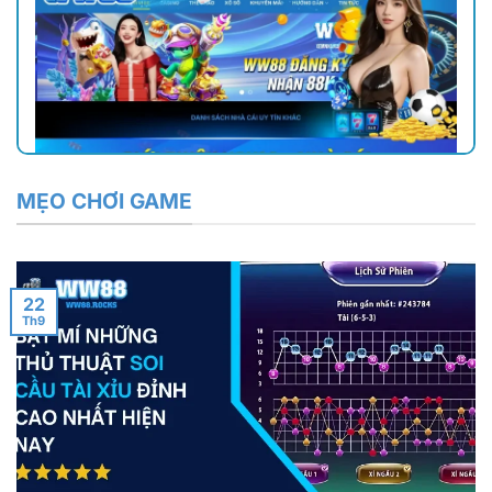
MẸO CHƠI GAME
Giới thiệu tổng quan và điểm nổi bật của nhà cái
WW88 là địa chỉ chính thức mang đến cho người chơi sự tiện lợi và
an toàn. Với giao diện hiện đại và tốc độ truy cập nhanh, trang web
22
hoạt động mượt mà trên cả máy tính lẫn điện thoại. Hệ thống được
Th9
bố trí khoa học từ trò chơi đến nạp rút giúp mọi thao tác trở nên dễ
dàng. Đây chính là điểm đến tin cậy cho những ai đam mê giải trí tại
đây.
So với nhiều nhà cái khác trên thị trường, WW88,
Tải SUNWIN
nổi
bật nhờ sự minh bạch, chất lượng dịch vụ và sự đa dạng sản phẩm.
Người chơi vừa được tiếp cận các trò cá cược quốc tế, vừa an tâm
nhờ hệ thống bảo mật tiên tiến. Chính điều này đã giúp thương hiệu