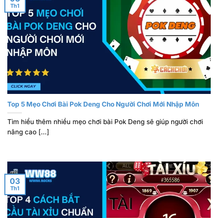
Th1
Khám phá các khuyến mãi và sản phẩm nổi bật
Tại
WW88
, người chơi có cơ hội khám phá kho giải trí trực tuyến
phong phú và chất lượng, đáp ứng trọn vẹn nhu cầu cá cược hiện
nay. Mỗi danh mục sản phẩm đều được thiết kế tối ưu với giao diện
hiện đại, tỷ lệ trả thưởng minh bạch và luật chơi rõ ràng, mang đến
trải nghiệm an tâm và hấp dẫn:
Cá cược thể thao
Nhà cái mang đến hàng nghìn kèo cược mỗi ngày, từ bóng đá, bóng
Top 5 Mẹo Chơi Bài Pok Deng Cho Người Chơi Mới Nhập Môn
rổ, tennis đến eSports và nhiều môn khác. Tỷ lệ kèo được hiển thị rõ
ràng và cập nhật liên tục theo thời gian thực, giúp người chơi dễ
Tìm hiểu thêm nhiều mẹo chơi bài Pok Deng sẽ giúp người chơi
dàng nắm bắt cơ hội. Nhờ vậy, bạn có thể đặt cược hiệu quả và tận
nâng cao [...]
hưởng trải nghiệm cá cược thể thao trực tuyến trọn vẹn.
Casino trực tuyến
Người chơi có thể tham gia các trò quen thuộc như Baccarat,
Roulette, Blackjack hay Sicbo tại sảnh casino WW88. Tất cả được
03
phát trực tiếp từ sòng bạc quốc tế với dealer chuyên nghiệp, mang
Th1
đến không khí chân thực và kịch tính như đang ngồi tại bàn chơi thực
thụ. Đây là lựa chọn hấp dẫn cho những ai đam mê casino trực
tuyến.