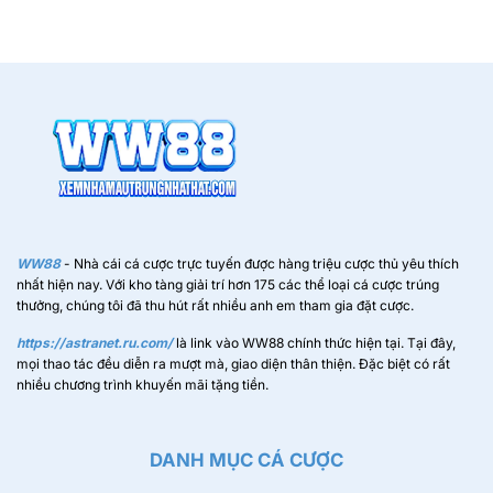
Hệ thống nạp rút tiện lợi, xử lý tức thì
WW88 xử lý nạp rút chỉ trong khoảng
2 phút
, giúp người chơi không
phải chờ đợi. Hệ thống hỗ trợ nhiều phương thức như chuyển khoản
ngân hàng, ví điện tử hay thẻ cào, mang đến sự tiện lợi tối đa. Ngoài
ra, thông tin cá nhân và dữ liệu thanh toán được lưu trữ bảo mật nên
bạn không cần nhập lại nhiều lần mà vẫn an toàn tuyệt đối. Nhờ đó,
mọi giao dịch diễn ra nhanh chóng, mượt mà, uy tín và liền mạch.
Hỗ trợ khách hàng 24/7 và truy cập trực tiếp an toàn
Đội ngũ chăm sóc khách hàng của WW88 hoạt động 24/7, luôn sẵn
sàng hỗ trợ người chơi từ thắc mắc kỹ thuật cho đến hướng dẫn trải
nghiệm. Việc truy cập trực tiếp vào nền tảng giúp đảm bảo kết nối
ổn định, đồng thời mang đến cơ hội nhận khuyến mãi chính hãng và
WW88
- Nhà cái cá cược trực tuyến được hàng triệu cược thủ yêu thích
tận hưởng trọn vẹn mọi dịch vụ. Nhờ đó, người chơi luôn có cảm giác
nhất hiện nay. Với kho tàng giải trí hơn 175 các thể loại cá cược trúng
yên tâm và hài lòng trong suốt quá trình tham gia.
thưởng, chúng tôi đã thu hút rất nhiều anh em tham gia đặt cược.
Kết luận
https://astranet.ru.com/
là link vào WW88 chính thức hiện tại. Tại đây,
mọi thao tác đều diễn ra mượt mà, giao diện thân thiện. Đặc biệt có rất
WW88
là nhà cái trực tuyến uy tín, mang đến trải nghiệm giải trí đa
nhiều chương trình khuyến mãi tặng tiền.
dạng, an toàn và minh bạch. Người chơi có thể tham gia cá cược thể
thao, casino trực tuyến, slot game hay bắn cá, đi kèm các khuyến
mãi hấp dẫn và hỗ trợ 24/7. Truy cập trực tiếp giúp nhận ưu đãi
chính hãng, giao dịch nhanh chóng và bảo mật tuyệt đối, khiến
DANH MỤC CÁ CƯỢC
WW88
luôn là lựa chọn hàng đầu của cộng đồng cá cược.