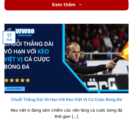
dịch vụ giải trí hấp dẫn cho người chơi hiện nay. Nhà
Xem thêm
cái cung cấp cho bạn nhiều thể loại cá cược hấp dẫn
với các thiết kế bắt mắt. Chính vì thế mà có không ít
người thích chơi tại sân cược WW88 với những trận
đấu kịch tính.
17
Th5
Thể thao WW88 là nơi hội tụ những giải đấu thể thao
hàng đầu hiện nay cho mọi người theo dõi. Nơi đây sẽ
truyền hình trực tiếp các trận đấu cho anh em nhanh
chóng cập nhật thông tin. Cùng với đó là hàng ngàn
kèo cược thú vị để cho cược thủ nhanh tay lựa chọn.
Chuỗi Thắng Dài Vô Hạn Với Kèo Việt Vị Cá Cược Bóng Đá
Kèo việt vị đang xâm chiếm các nền tảng cá cược bóng đá
thời gian [...]