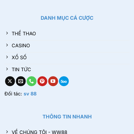
DANH MỤC CÁ CƯỢC
THỂ THAO
CASINO
XỔ SỐ
TIN TỨC
Đối tác:
sv 88
THÔNG TIN NHANH
VỀ CHÚNG TÔI - WW88