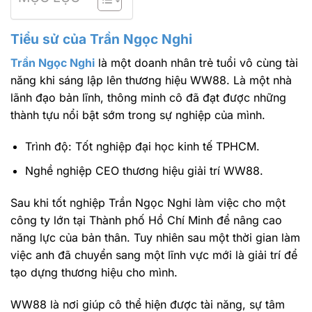
Tiểu sử của Trần Ngọc Nghi
Trần Ngọc Nghi
là một doanh nhân trẻ tuổi vô cùng tài
năng khi sáng lập lên thương hiệu WW88. Là một nhà
lãnh đạo bản lĩnh, thông minh cô đã đạt được những
thành tựu nổi bật sớm trong sự nghiệp của mình.
Trình độ: Tốt nghiệp đại học kinh tế TPHCM.
Nghề nghiệp CEO thương hiệu giải trí WW88.
Sau khi tốt nghiệp Trần Ngọc Nghi làm việc cho một
công ty lớn tại Thành phố Hồ Chí Minh để nâng cao
năng lực của bản thân. Tuy nhiên sau một thời gian làm
việc anh đã chuyển sang một lĩnh vực mới là giải trí để
tạo dựng thương hiệu cho mình.
WW88 là nơi giúp cô thể hiện được tài năng, sự tâm