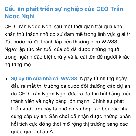
Dấu ấn phát triển sự nghiệp của CEO Trần
Ngọc Nghi
CEO Trần Ngọc Nghi sau một thời gian trải qua khó
khăn thử thách nhờ có sự đam mê trong lĩnh vực giải trí
đặt cược cô đã thành lập nên thương hiệu WW88.
Ngay lập tức tên tuổi của cô đã được những người
trong ngành đặc biệt chú ý và là cái tên để người khác
ngưỡng mộ.
Sự uy tín của nhà cái WW88
: Ngay từ những ngày
đầu ra mắt thị trường cá cược đổi thưởng các dự án
do CEO Trần Ngọc Nghi đưa ra đã thu hút hàng triệu
thành viên và ngày càng lớn mạnh. Chính sự phát
triển vượt trội này là nhờ có sự hợp tác bởi các nhà
cung cấp uy tín. Sân chơi đã nhận được những phản
hồi tích cực đồng thời mở rộng thị trường sang các
quốc gia ở châu Á.