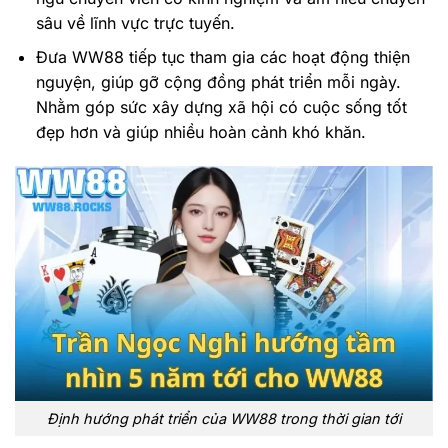
sâu về lĩnh vực trực tuyến.
Đưa WW88 tiếp tục tham gia các hoạt động thiện
nguyện, giúp gỡ cộng đồng phát triển mỗi ngày.
Nhằm góp sức xây dựng xã hội có cuộc sống tốt
đẹp hơn và giúp nhiều hoàn cảnh khó khăn.
Định hướng phát triển của WW88 trong thời gian tới