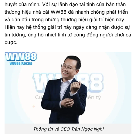
huyết của mình. Với sự lãnh đạo tài tình của bản thân
thương hiệu nhà cái WW88 đã nhanh chóng phát triển
và dẫn đầu trong những thương hiệu giải trí hiện nay.
Hiện nay hệ thống giải trí này ngày càng nhận được sự
tin tưởng, ủng hộ nhiệt tình từ cộng đồng người chơi cá
cược.
Thông tin về CEO Trần Ngọc Nghi