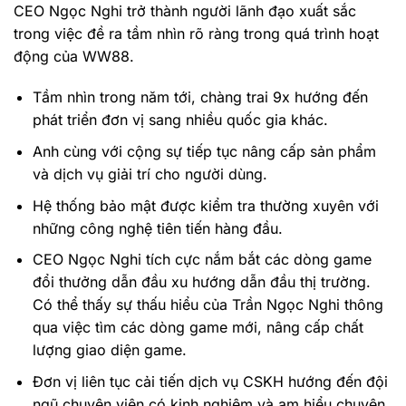
CEO Ngọc Nghi trở thành người lãnh đạo xuất sắc
trong việc đề ra tầm nhìn rõ ràng trong quá trình hoạt
động của WW88.
Tầm nhìn trong năm tới, chàng trai 9x hướng đến
phát triển đơn vị sang nhiều quốc gia khác.
Anh cùng với cộng sự tiếp tục nâng cấp sản phẩm
và dịch vụ giải trí cho người dùng.
Hệ thống bảo mật được kiểm tra thường xuyên với
những công nghệ tiên tiến hàng đầu.
CEO Ngọc Nghi tích cực nắm bắt các dòng game
đổi thưởng dẫn đầu xu hướng dẫn đầu thị trường.
Có thể thấy sự thấu hiểu của Trần Ngọc Nghi thông
qua việc tìm các dòng game mới, nâng cấp chất
lượng giao diện game.
Đơn vị liên tục cải tiến dịch vụ CSKH hướng đến đội
ngũ chuyên viên có kinh nghiệm và am hiểu chuyên