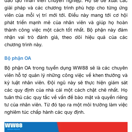
đào tạo nhân viên chuyên nghiệp. Họ sẽ đề xuất các
giải pháp và các chương trình phù hợp cho từng ứng
viên của mỗi vị trí mới tới. Điều này mang tới cơ hội
phát triển mạnh mẽ của nhân viên và giúp họ hoàn
thành công việc một cách tốt nhất. Bộ phận này đảm
nhận vai trò đánh giá, theo dõi hiệu quả của các
chương trình này.
Bộ phận OA
Bộ phận OA trong tuyển dụng WW88 sẽ là các chuyên
viên hỗ tợ quản lý những công việc về khen thưởng và
kỷ luật nhân viên. Đội ngũ này sẽ thực hiện giám sát
các quy định của nhà cái một cách chặt chẽ nhất. Họ
tuân thủ các quy tắc về vấn đề bảo mật và quyền riêng
tư của nhân viên. Từ đó tạo ra một môi trường làm việc
nghiêm túc chấp hành các quy định.