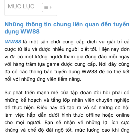
MỤC LỤC
Những thông tin chung liên quan đến tuyển
dụng WW88
WW88
là một sân chơi cung cấp dịch vụ giải trí cá
cược từ lâu và được nhiều người biết tới. Hiện nay đơn
vị đã có một lượng người tham gia đông đảo mỗi ngày
với hàng trăm tựa game được cung cấp. Nơi đây cũng
đã có các thông báo tuyển dụng WW88 để có thể kết
nối với những ứng viên tiềm năng.
Sự phát triển mạnh mẽ của tập đoàn đòi hỏi phải có
những kế hoạch và tầng lớp nhân viên chuyên nghiệp
để thực hiện. Điều này đã tạo ra vô số những cơ hội
làm việc hấp dẫn dưới hình thức offline hoặc online
cho mọi người. Bạn sẽ nhận về những lợi ích cực
khủng và chế độ đãi ngộ tốt, mức lương cao khi ứng