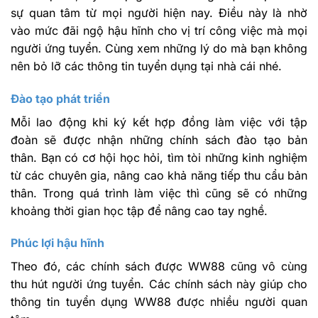
sự quan tâm từ mọi người hiện nay. Điều này là nhờ
vào mức đãi ngộ hậu hĩnh cho vị trí công việc mà mọi
người ứng tuyển. Cùng xem những lý do mà bạn không
nên bỏ lỡ các thông tin tuyển dụng tại nhà cái nhé.
Đào tạo phát triển
Mỗi lao động khi ký kết hợp đồng làm việc với tập
đoàn sẽ được nhận những chính sách đào tạo bản
thân. Bạn có cơ hội học hỏi, tìm tòi những kinh nghiệm
từ các chuyên gia, nâng cao khả năng tiếp thu cẩu bản
thân. Trong quá trình làm việc thì cũng sẽ có những
khoảng thời gian học tập để nâng cao tay nghề.
Phúc lợi hậu hĩnh
Theo đó, các chính sách được WW88 cũng vô cùng
thu hút người ứng tuyển. Các chính sách này giúp cho
thông tin tuyển dụng WW88 được nhiều người quan