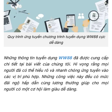
Quy trình ứng tuyển chương trình tuyển dụng WW88 cực
dễ dàng
Những thông tin tuyển dụng
WW88
đã được cung cấp
chi tiết tại bài viết của chúng tôi. Hi vọng rằng mọi
người đã có thể hiểu rõ và nhanh chóng ứng tuyển vào
các vị trí phù hợp. Những công việc này đều có mức
đãi ngộ hấp dẫn cùng lương thưởng giúp cho mọi
người có một cơ hội làm giàu dễ dàng.