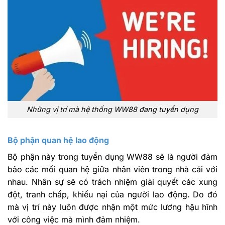
Những vị trí mà hệ thống WW88 đang tuyển dụng
Bộ phận quan hệ lao động
Bộ phận này trong tuyển dụng WW88 sẽ là người đảm
bảo các mối quan hệ giữa nhân viên trong nhà cái với
nhau. Nhân sự sẽ có trách nhiệm giải quyết các xung
đột, tranh chấp, khiếu nại của người lao động. Do đó
mà vị trí này luôn được nhận một mức lương hậu hĩnh
với công việc mà mình đảm nhiệm.