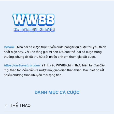
WW88
- Nhà cái cá cược trực tuyến được hàng triệu cược thủ yêu thích
nhất hiện nay. Với kho tàng giải trí hơn 175 các thể loại cá cược trúng
thưởng, chúng tôi đã thu hút rất nhiều anh em tham gia đặt cược.
https://astranet.ru.com/
là link vào WW88 chính thức hiện tại. Tại đây,
mọi thao tác đều diễn ra mượt mà, giao diện thân thiện. Đặc biệt có rất
nhiều chương trình khuyến mãi tặng tiền.
DANH MỤC CÁ CƯỢC
THỂ THAO