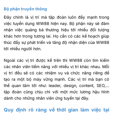
Bộ phận truyền thông
Đây chính là vị trí mà tập đoàn luôn đẩy mạnh trong
việc tuyển dụng WW88 hiện nay. Bộ phận này sẽ đảm
nhận việc quảng bá thương hiệu tới nhiều đối tượng
khác hơn trong tương lai. Họ cần có các kế hoạch giúp
thúc đẩy sự phát triển và tăng độ nhận diện của WW88
tới nhiều người hơn.
Ngoài các vị trí được kể trên thì WW88 còn tìm kiếm
các nhân viên tiềm năng với nhiều vị trí khác nhau. Mỗi
vị trí đều sẽ có các nhiệm vụ và chức năng riêng để
tạo ra một bộ máy vững mạnh. Các vị trí mà bạn có
thể quan tâm tới như: leader, design, content, SEO,…
tập đoàn cũng chịu chi với một mức lương hậu hĩnh
dành cho những nhân viên ứng tuyển tại đây.
Quy định rõ ràng về thời gian làm việc tại