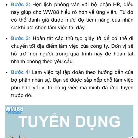
Bước 2:
Hẹn lịch phỏng vấn với bộ phận HR, điều
này giúp cho WW88 hiểu rõ hơn về ứng viên. Từ đó
có thể đánh giá được mức độ tiềm năng của nhân
sự khi lựa chọn làm việc tại đây.
Bước 3:
Hoàn tất các thủ tục giấy tờ để có thể di
chuyển tới địa điểm làm việc của công ty. Đơn vị sẽ
hỗ trợ mọi người trong quá trình này để hoàn tất
nhanh chóng theo yêu cầu.
Bước 4:
Làm việc tại tập đoàn theo hướng dẫn của
bộ phận nhân sự. Bạn sẽ được sắp xếp chỗ làm việc
phù hợp với vị trí công việc mà mình đã ứng tuyển
trước đó.