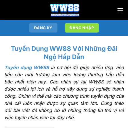
Chuyển
đến
nội
dung
ĐĂNG KÝ
ĐĂNG NHẬP
Tuyển Dụng WW88 Với Những Đãi
Ngộ Hấp Dẫn
Tuyển dụng WW88
là cơ hội để giúp nhiều ứng viên
tiếp cận môi trường làm việc lương thưởng hấp dẫn
bậc nhất hiện nay. Các nhân sự tại WW88 sẽ nhận
được nhiều lợi ích và hỗ trợ xây dựng sự nghiệp thành
công. Chính vì thế mà các chương trình tuyển dụng của
nhà cái luôn nhận được sự quan tâm lớn. Cùng theo
dõi bài viết để không bỏ lỡ những thông tin thú vị về
việc tuyển nhân viên tại đây nhé.