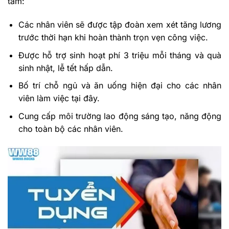
tâm:
Các nhân viên sẽ được tập đoàn xem xét tăng lương
trước thời hạn khi hoàn thành trọn vẹn công việc.
Được hỗ trợ sinh hoạt phí 3 triệu mỗi tháng và quà
sinh nhật, lễ tết hấp dẫn.
Bố trí chỗ ngủ và ăn uống hiện đại cho các nhân
viên làm việc tại đây.
Cung cấp môi trường lao động sáng tạo, năng động
cho toàn bộ các nhân viên.