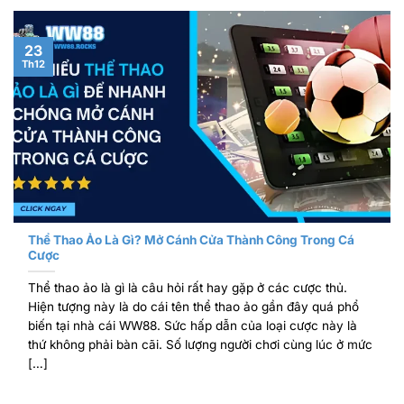
23
Th12
Thể Thao Ảo Là Gì? Mở Cánh Cửa Thành Công Trong Cá
Cược
Thể thao ảo là gì là câu hỏi rất hay gặp ở các cược thủ.
Hiện tượng này là do cái tên thể thao ảo gần đây quá phổ
biến tại nhà cái WW88. Sức hấp dẫn của loại cược này là
thứ không phải bàn cãi. Số lượng người chơi cùng lúc ở mức
[…]