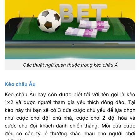
Các thuật ngữ quen thuộc trong kèo châu Á
Kèo châu Âu
Kèo châu Âu hay còn được biết tới với tên gọi là kèo
1×2 và được người tham gia yêu thích đông đảo. Tại
kèo này thì bạn sẽ có 3 cửa cược chủ yếu để lựa chọn
như cược cho đội chủ nhà, cược cho 2 đội hòa và
cược cho đội khách dành chiến thắng. Mỗi cửa cược
đều có các tỷ lệ thưởng khác nhau cho người chơi