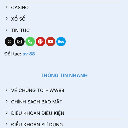
CASINO
XỔ SỐ
TIN TỨC
Đối tác:
sv 88
THÔNG TIN NHANH
VỀ CHÚNG TÔI - WW88
CHÍNH SÁCH BẢO MẬT
ĐIỀU KHOẢN ĐIỀU KIỆN
ĐIỀU KHOẢN SỬ DỤNG