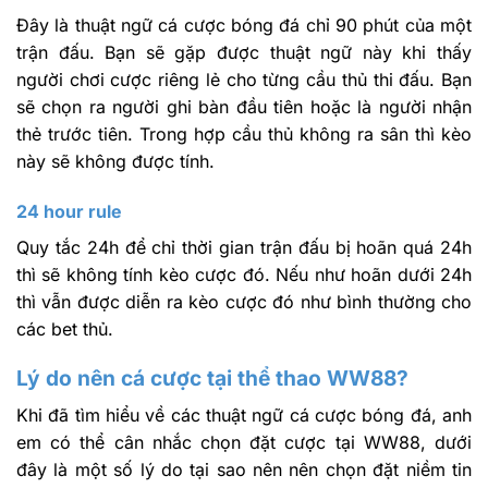
Đây là thuật ngữ cá cược bóng đá chỉ 90 phút của một
trận đấu. Bạn sẽ gặp được thuật ngữ này khi thấy
người chơi cược riêng lẻ cho từng cầu thủ thi đấu. Bạn
sẽ chọn ra người ghi bàn đầu tiên hoặc là người nhận
thẻ trước tiên. Trong hợp cầu thủ không ra sân thì kèo
này sẽ không được tính.
24 hour rule
Quy tắc 24h để chỉ thời gian trận đấu bị hoãn quá 24h
thì sẽ không tính kèo cược đó. Nếu như hoãn dưới 24h
thì vẫn được diễn ra kèo cược đó như bình thường cho
các bet thủ.
Lý do nên cá cược tại thể thao WW88?
Khi đã tìm hiểu về các thuật ngữ cá cược bóng đá, anh
em có thể cân nhắc chọn đặt cược tại WW88, dưới
đây là một số lý do tại sao nên nên chọn đặt niềm tin