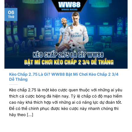
06
Th9
Kèo Chấp 2.75 Là Gì? WW88 Bật Mí Chơi Kèo Chấp 2 3/4
Dễ Thắng
Kèo chấp 2.75 là một kèo cược quen thuộc với những ai yêu
thích cá cược bóng đá hiện nay. Tỷ lệ chấp có độ mạo hiểm
cao này khá thích hợp với những ai có năng lực dự đoán tốt.
Để có thể chinh phục được kèo cược này nhanh chóng thì
hãy theo […]