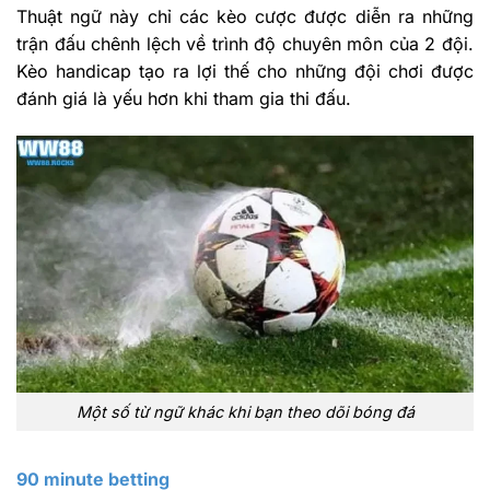
Thuật ngữ này chỉ các kèo cược được diễn ra những
trận đấu chênh lệch về trình độ chuyên môn của 2 đội.
Kèo handicap tạo ra lợi thế cho những đội chơi được
đánh giá là yếu hơn khi tham gia thi đấu.
Một số từ ngữ khác khi bạn theo dõi bóng đá
90 minute betting