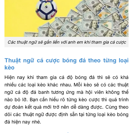
Các thuật ngữ sẽ gắn liền với anh em khi tham gia cá cược
Thuật ngữ cá cược bóng đá theo từng loại
kèo
Hiện nay khi tham gia cá độ bóng đá thì sẽ có khá
nhiều các loại kèo khác nhau. Mỗi kèo sẽ có các thuật
ngữ cá độ đá banh tương ứng mà hội viên không thể
nào bỏ lỡ. Bạn cần hiểu rõ từng kèo cược thì quá trình
dự đoán kết quả mới trở nên dễ dàng được. Cùng theo
dõi các thuật ngữ được định sẵn tại từng loại kèo bóng
đá hiện nay nhé.