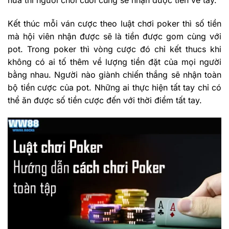
nữa thì người chơi cuối cùng sẽ nhận được tiền về tay.
Kết thúc mỗi ván cược theo luật chơi poker thì số tiền
mà hội viên nhận được sẽ là tiền được gom cùng với
pot. Trong poker thì vòng cược đó chỉ kết thucs khi
không có ai tố thêm về lượng tiền đặt của mọi người
bằng nhau. Người nào giành chiến thắng sẽ nhận toàn
bộ tiền cược của pot. Những ai thực hiện tất tay chỉ có
thể ăn được số tiền cược đến với thời điểm tất tay.