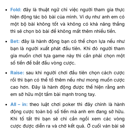
Fold:
đây là thuật ngữ chỉ việc người tham gia thực
hiện động tác bỏ bài của mình. Ví dụ như anh em có
một bộ bài không tốt và không có khả năng thắng
thì sẽ chọn bỏ bài để không mất thêm nhiều tiền.
Bet:
đây là hành động bạn có thể chọn lựa nếu như
bạn là người xuất phát đầu tiên. Khi đó người tham
gia muốn chơi tựa game này thì cần phải chọn một
số tiền để bắt đầu vòng cược.
Raise:
sau khi người chơi đầu tiên chọn cách cược
rồi thì bạn có thể tố thêm nếu như mong muốn cược
cao hơn. Đây là hành động được thể hiện rằng anh
em sở hữu một tấm bài mạnh trong tay.
All – in:
theo luật chơi poker thì đây chính là hành
động cược toàn bộ số tiền mà anh em đang sở hữu.
Khi tố tất thì bạn sẽ chỉ cần ngồi xem các vòng
cược được diễn ra và chờ kết quả. Ở cuối ván bài sẽ