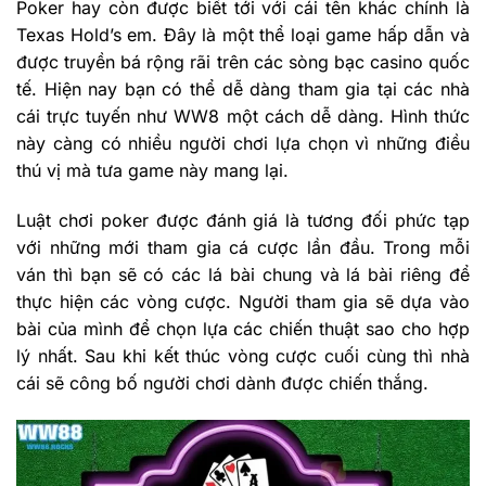
Poker hay còn được biết tới với cái tên khác chính là
Texas Hold’s em. Đây là một thể loại game hấp dẫn và
được truyền bá rộng rãi trên các sòng bạc casino quốc
tế. Hiện nay bạn có thể dễ dàng tham gia tại các nhà
cái trực tuyến như WW8 một cách dễ dàng. Hình thức
này càng có nhiều người chơi lựa chọn vì những điều
thú vị mà tưa game này mang lại.
Luật chơi poker được đánh giá là tương đối phức tạp
với những mới tham gia cá cược lần đầu. Trong mỗi
ván thì bạn sẽ có các lá bài chung và lá bài riêng để
thực hiện các vòng cược. Người tham gia sẽ dựa vào
bài của mình để chọn lựa các chiến thuật sao cho hợp
lý nhất. Sau khi kết thúc vòng cược cuối cùng thì nhà
cái sẽ công bố người chơi dành được chiến thắng.