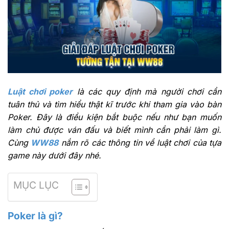
Luật chơi poker
là các quy định mà người chơi cần
tuân thủ và tìm hiểu thật kĩ trước khi tham gia vào bàn
Poker. Đây là điều kiện bắt buộc nếu như bạn muốn
làm chủ được ván đấu và biết mình cần phải làm gì.
Cùng
WW88
nắm rõ các thông tin về luật chơi của tựa
game này dưới đây nhé.
MỤC LỤC
Poker là gì?