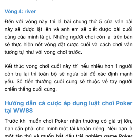
Vòng 4: river
Đến với vòng này thì lá bài chung thứ 5 của ván bài
này sẽ được lật lên và anh em sẽ biết được bài cuối
cùng của mình là gì. Những người chơi còn lại trên bàn
sẽ thực hiện nốt vòng đặt cược cuối và cách chơi vẫn
tương tự như với vòng chơi trước.
Kết thúc vòng chơi cuối này thì nếu nhiều hơn 1 người
còn trụ lại thì toàn bộ sẽ ngửa bài để xác định mạnh
yếu. Số tiền thưởng cuối cùng sẽ thuộc về tay người
chiến thắng cuối cùng.
Hướng dẫn cá cược áp dụng luật chơi Poker
tại WW88
Trước khi muốn chơi Poker nhận thưởng
có giá trị lớn,
bạn cần phải cho mình một tài khoản riêng. Nếu bạn là
một tân thủ và muốn bắt đầu trải nghiệm game Poker