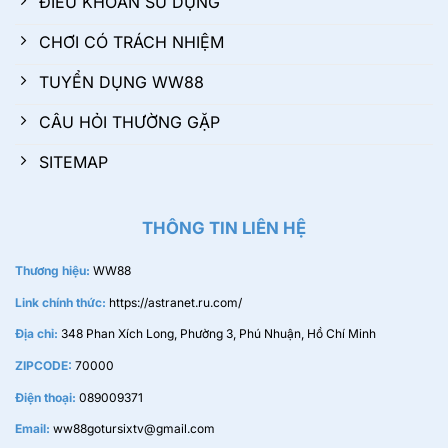
ĐIỀU KHOẢN SỬ DỤNG
CHƠI CÓ TRÁCH NHIỆM
TUYỂN DỤNG WW88
CÂU HỎI THƯỜNG GẶP
SITEMAP
THÔNG TIN LIÊN HỆ
Thương hiệu:
WW88
Link chính thức:
https://astranet.ru.com/
Địa chỉ:
348 Phan Xích Long, Phường 3, Phú Nhuận, Hồ Chí Minh
ZIPCODE:
70000
Điện thoại:
089009371
Email:
ww88gotursixtv@gmail.com