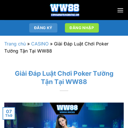
Chuyển
đến
nội
dung
ĐĂNG KÝ
ĐĂNG NHẬP
Trang chủ
»
CASINO
»
Giải Đáp Luật Chơi Poker
Tường Tận Tại WW88
Giải Đáp Luật Chơi Poker Tường
Tận Tại WW88
07
Th9